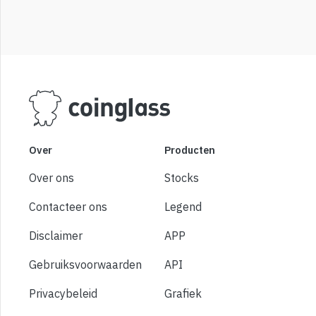
Over
Producten
Over ons
Stocks
Contacteer ons
Legend
Disclaimer
APP
Gebruiksvoorwaarden
API
Privacybeleid
Grafiek