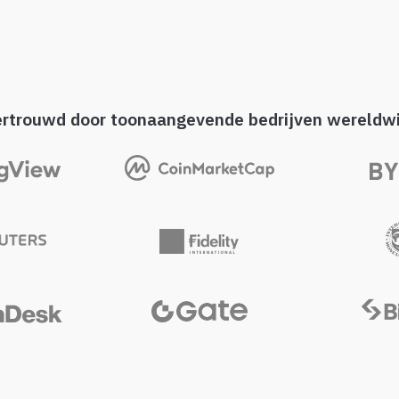
ertrouwd door toonaangevende bedrijven wereldwi