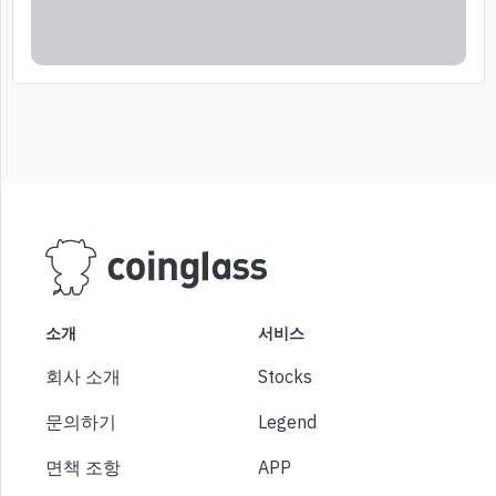
소개
서비스
회사 소개
Stocks
문의하기
Legend
면책 조항
APP