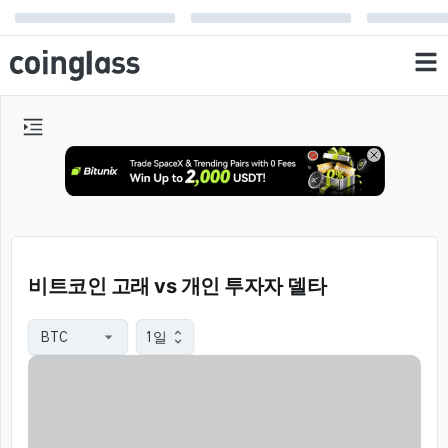
비트코인 고래 vs 개인 투자자 델타
1일