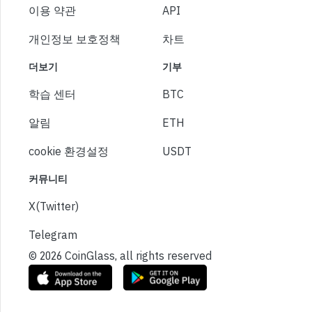
이용 약관
API
개인정보 보호정책
차트
더보기
기부
학습 센터
BTC
알림
ETH
cookie 환경설정
USDT
커뮤니티
X(Twitter)
Telegram
© 2026 CoinGlass, all rights reserved