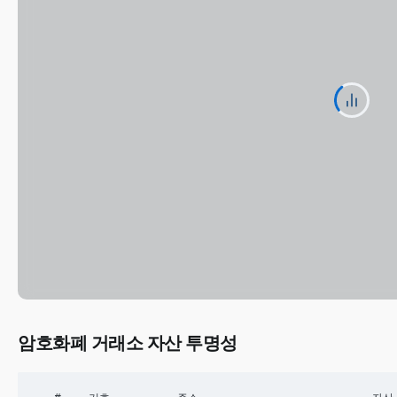
암호화폐 거래소 자산 투명성