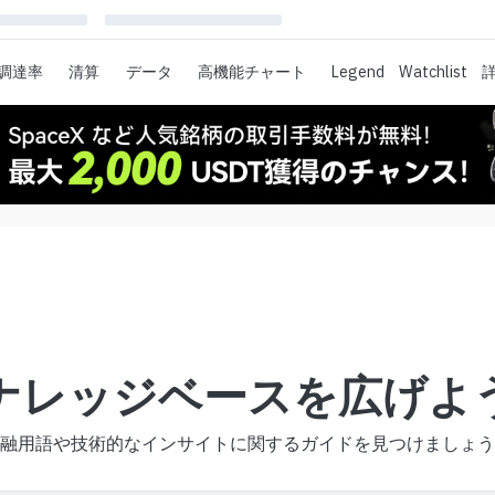
調達率
清算
データ
高機能チャート
Legend
Watchlist
ナレッジベースを広げよ
融用語や技術的なインサイトに関するガイドを見つけましょう