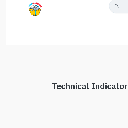
Technical Indicator