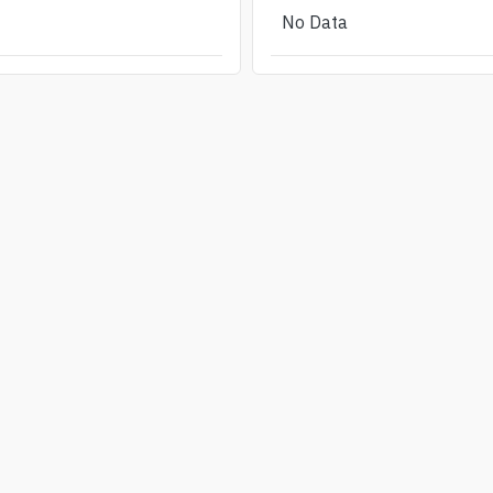
No Data