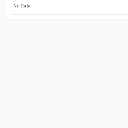
No Data