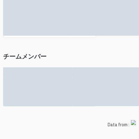
投資家情報が見つかりません
チームメンバー
チーム情報は利用できません
Data from :