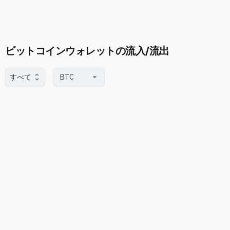
ビットコインウォレットの流入/流出
すべて