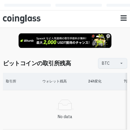
ビットコインの取引所残高
取引所
ウォレット残高
24h変化
7
No data