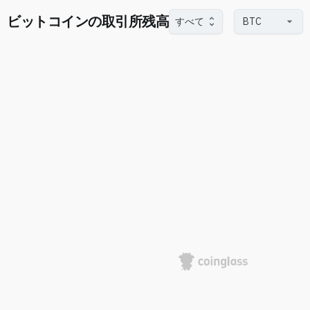
ビットコインの取引所残高
すべて