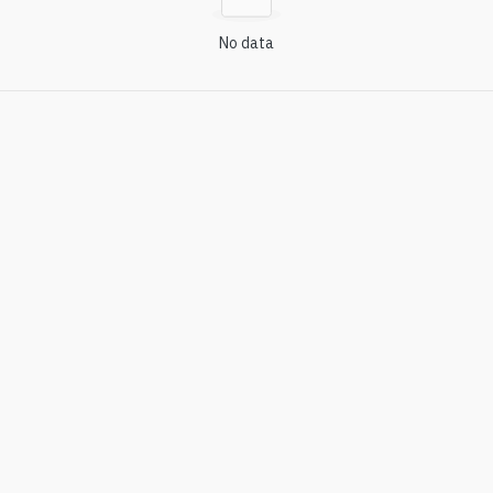
No data