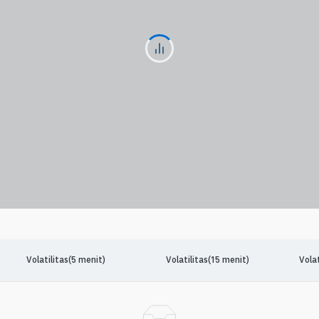
Volatilitas(5 menit)
Volatilitas(15 menit)
Volat