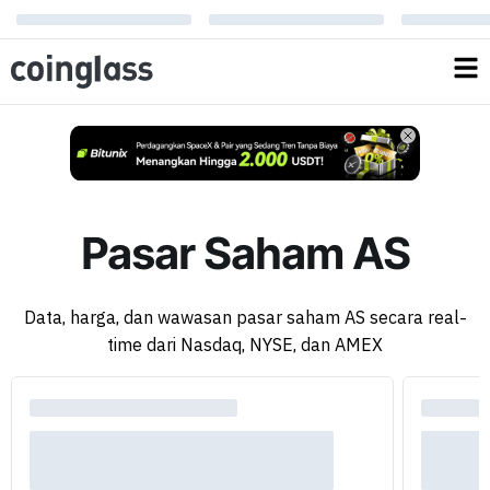
Pasar Saham AS
Data, harga, dan wawasan pasar saham AS secara real-
time dari Nasdaq, NYSE, dan AMEX