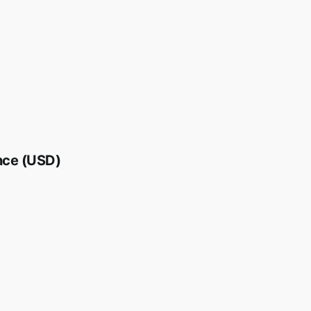
nce (USD)