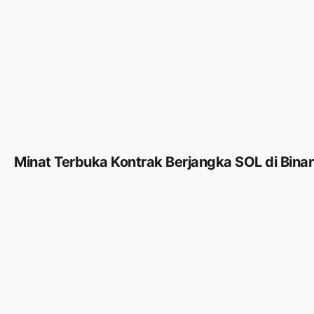
Minat Terbuka Kontrak Berjangka SOL di Bina