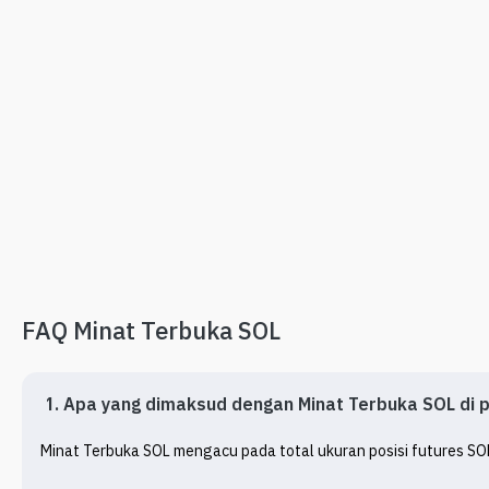
FAQ Minat Terbuka SOL
1. Apa yang dimaksud dengan Minat Terbuka SOL di p
Minat Terbuka SOL mengacu pada total ukuran posisi futures SOL 