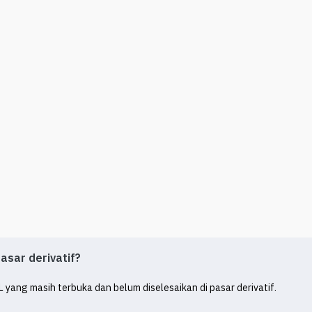
asar derivatif?
yang masih terbuka dan belum diselesaikan di pasar derivatif.
