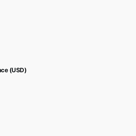
nce (USD)