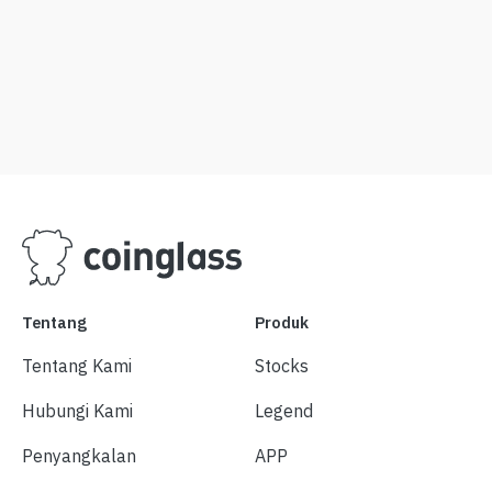
Tentang
Produk
Tentang Kami
Stocks
Hubungi Kami
Legend
Penyangkalan
APP