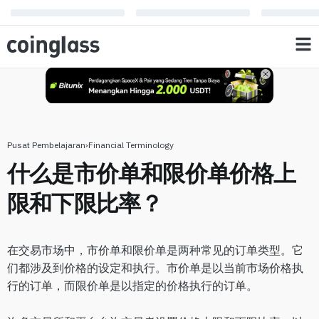
限比率？
Pusat Pembelajaran
›
Financial Terminology
什么是市价单和限价单价格上
限和下限比率？
在交易市场中，市价单和限价单是两种常见的订单类型。它
们都涉及到价格的设定和执行。市价单是以当前市场价格执
行的订单，而限价单是以指定的价格执行的订单。