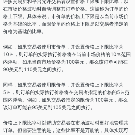
许多交易所和平台允许交易者设置价格上限和下限比率，以
在市场价格波动时自动调整其订单价格。这被称为订单的价
格上下限。具体来说，市价单的价格上下限是以当前市场价
格为基础的比率，而限价单的价格上下限是以交易者指定的
价格为基础的比率。
例如，如果交易者使用市价单，并设置价格上下限比率为
10％，则订单的实际执行价格将在当前市场价格的10％范围
内浮动。如果当前市场价格为100美元，那么该订单可能在
90美元到110美元之间执行。
同样，如果交易者使用限价单，并设置价格上下限比率为
5％，则订单的实际执行价格将在交易者指定的价格的5％范
围内浮动。例如，如果交易者指定的限价为100美元，那么
该订单可能在95美元到105美元之间执行。
价格上下限比率可以帮助交易者在市场波动时更好地管理其
订单。但需要注意的是，这些比率不是万能的，具体实现可