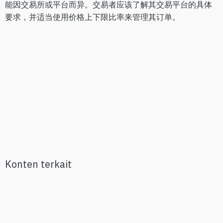
能因交易所或平台而异。交易者应该了解其交易平台的具体
要求，并适当使用价格上下限比率来管理其订单。
Konten terkait