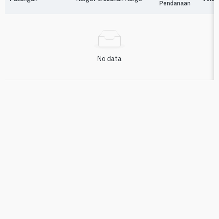
Pendanaan
No data