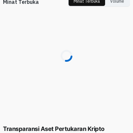
Minat Terbuka
Minat Terbuka
Volume
Transparansi Aset Pertukaran Kripto