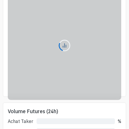
Volume Futures (24h)
Achat Taker
%