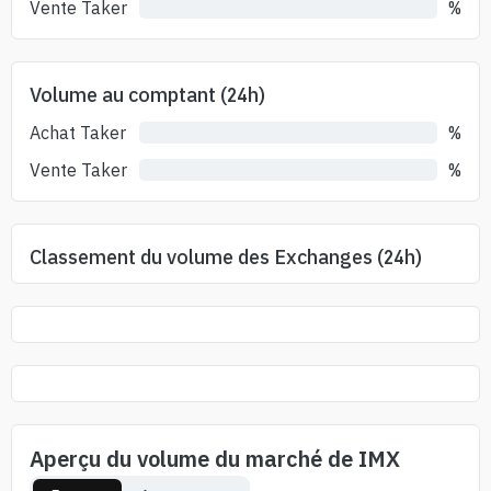
Vente Taker
%
Volume au comptant (24h)
Achat Taker
%
Vente Taker
%
Classement du volume des Exchanges (24h)
Aperçu du volume du marché de IMX