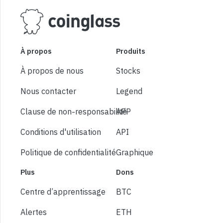
À propos
Produits
À propos de nous
Stocks
Nous contacter
Legend
Clause de non-responsabilité
APP
Conditions d'utilisation
API
Politique de confidentialité
Graphique
Plus
Dons
Centre d’apprentissage
BTC
Alertes
ETH