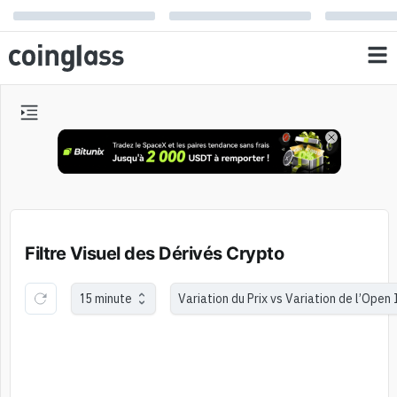
Filtre Visuel des Dérivés Crypto
15 minute
Variation du Prix vs Variation de l’Open