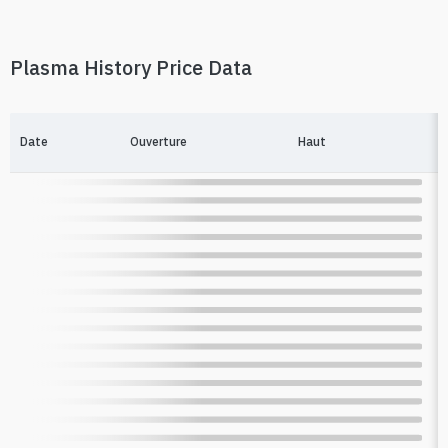
Plasma History Price Data
Date
Ouverture
Haut