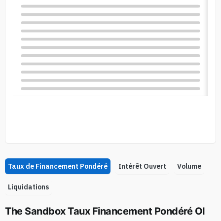
Taux de Financement Pondéré
Intérêt Ouvert
Volume
Liquidations
The Sandbox Taux Financement Pondéré OI