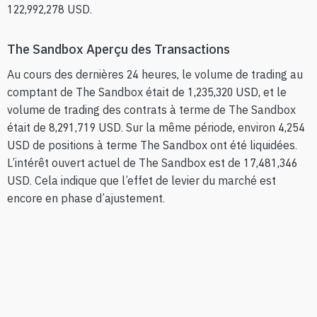
122,992,278 USD.
The Sandbox Aperçu des Transactions
Au cours des dernières 24 heures, le volume de trading au
comptant de The Sandbox était de 1,235,320 USD, et le
volume de trading des contrats à terme de The Sandbox
était de 8,291,719 USD. Sur la même période, environ 4,254
USD de positions à terme The Sandbox ont été liquidées.
L’intérêt ouvert actuel de The Sandbox est de 17,481,346
USD. Cela indique que l’effet de levier du marché est
encore en phase d’ajustement.