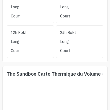
Long
Long
Court
Court
12h Rekt
24h Rekt
Long
Long
Court
Court
The Sandbox
Carte Thermique du Volume