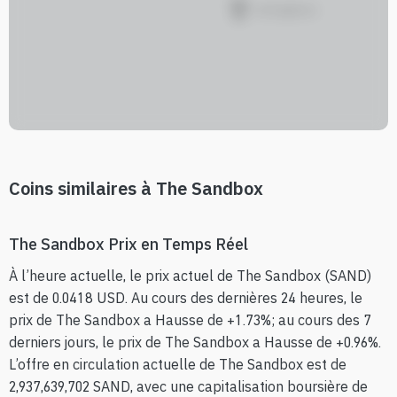
Coins similaires à The Sandbox
The Sandbox Prix en Temps Réel
À l’heure actuelle, le prix actuel de The Sandbox (SAND)
est de 0.0418 USD. Au cours des dernières 24 heures, le
prix de The Sandbox a Hausse de +1.73%; au cours des 7
derniers jours, le prix de The Sandbox a Hausse de +0.96%.
L’offre en circulation actuelle de The Sandbox est de
2,937,639,702 SAND, avec une capitalisation boursière de