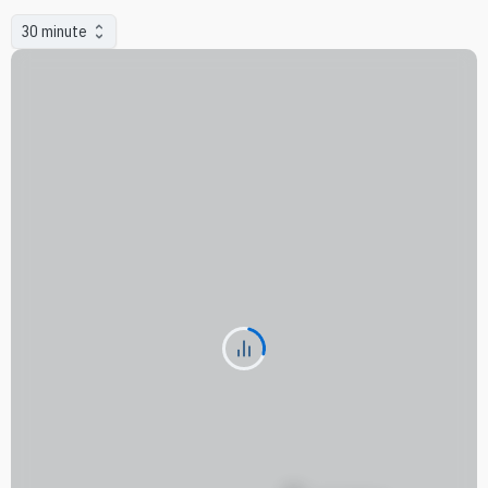
30 minute