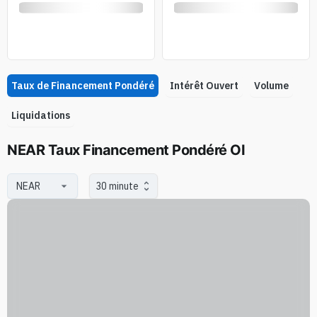
Taux de Financement Pondéré
Intérêt Ouvert
Volume
Liquidations
NEAR Taux Financement Pondéré OI
30 minute