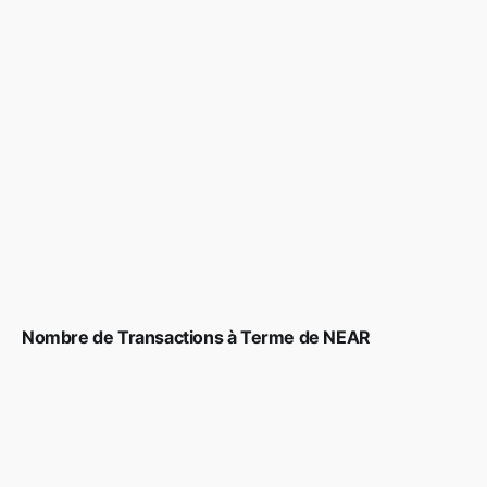
Nombre de Transactions à Terme de NEAR