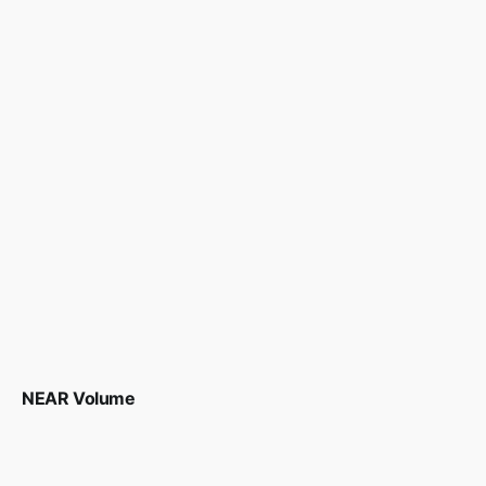
NEAR Volume