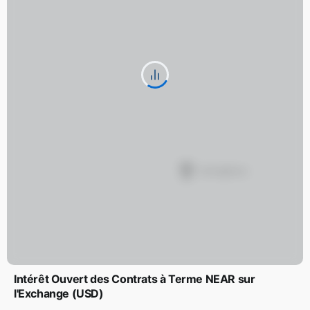
Intérêt Ouvert des Contrats à Terme NEAR sur
l'Exchange (USD)