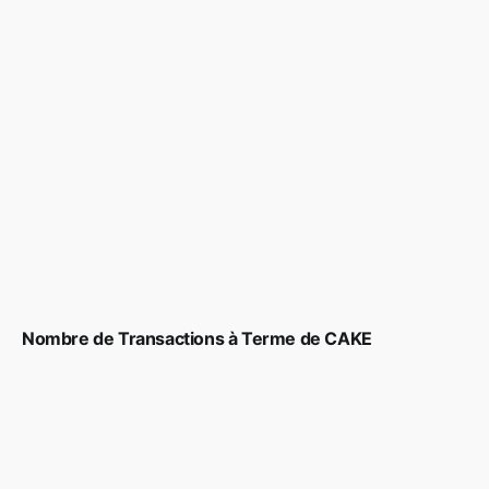
Nombre de Transactions à Terme de CAKE