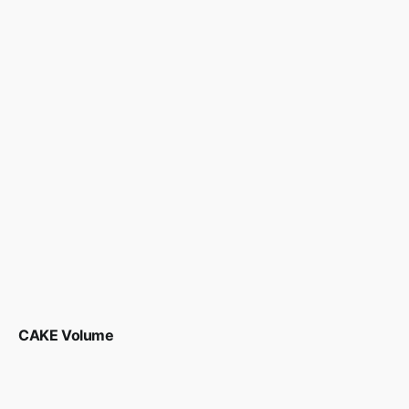
CAKE Volume