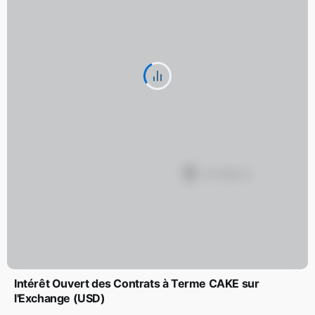
Intérêt Ouvert des Contrats à Terme CAKE sur
l'Exchange (USD)