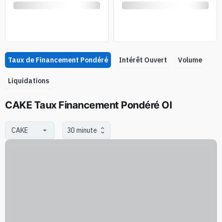
Taux de Financement Pondéré
Intérêt Ouvert
Volume
Liquidations
CAKE Taux Financement Pondéré OI
30 minute