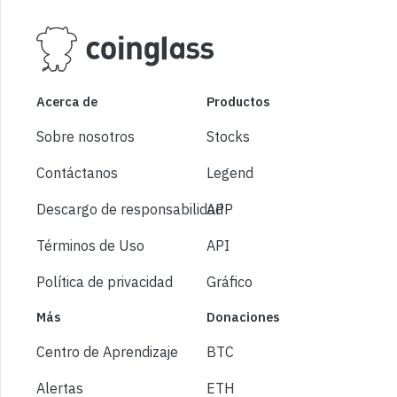
Acerca de
Productos
Sobre nosotros
Stocks
Contáctanos
Legend
Descargo de responsabilidad
APP
Términos de Uso
API
Política de privacidad
Gráfico
Más
Donaciones
Centro de Aprendizaje
BTC
Alertas
ETH