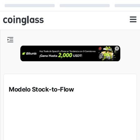
Modelo Stock-to-Flow