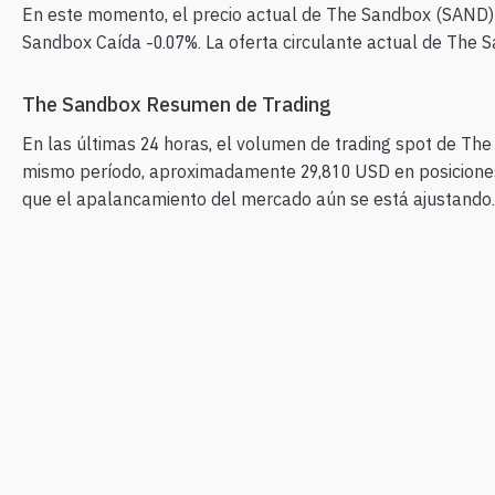
En este momento, el precio actual de The Sandbox (SAND) es
Sandbox Caída -0.07%. La oferta circulante actual de The 
The Sandbox Resumen de Trading
En las últimas 24 horas, el volumen de trading spot de Th
mismo período, aproximadamente 29,810 USD en posiciones 
que el apalancamiento del mercado aún se está ajustando.