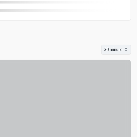
30 minuto