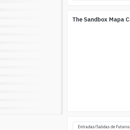
The Sandbox
Mapa Ca
Entradas/Salidas de Futuros