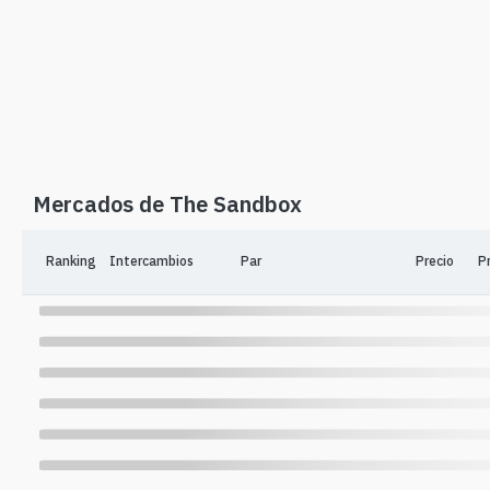
Mercados de The Sandbox
Ranking
Intercambios
Par
Precio
P