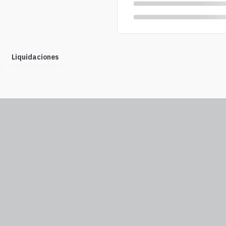
n
Liquidaciones