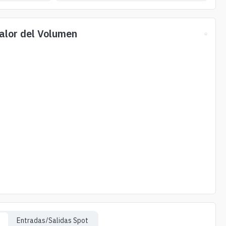
lor del Volumen
Entradas/Salidas Spot