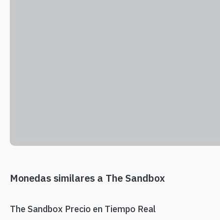
Monedas similares a The Sandbox
The Sandbox Precio en Tiempo Real