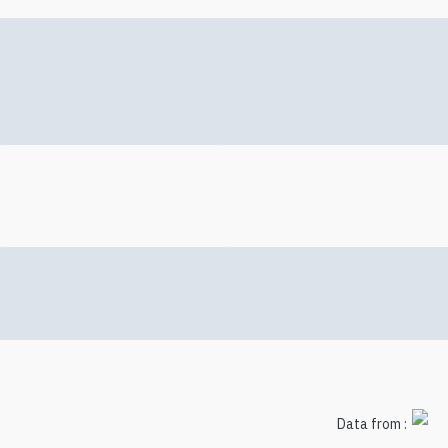
Data from :