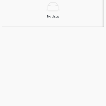
No data