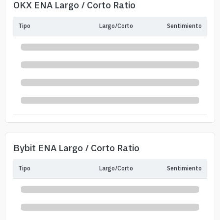
OKX ENA Largo / Corto Ratio
Tipo
Largo/Corto
Sentimiento
Bybit ENA Largo / Corto Ratio
Tipo
Largo/Corto
Sentimiento