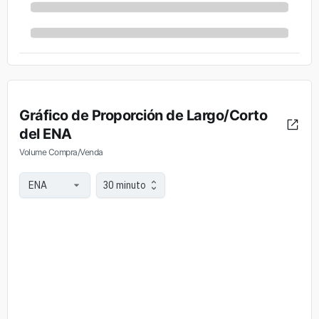
Gráfico de Proporción de Largo/Corto
del ENA
Volume Compra/Venda
30 minuto