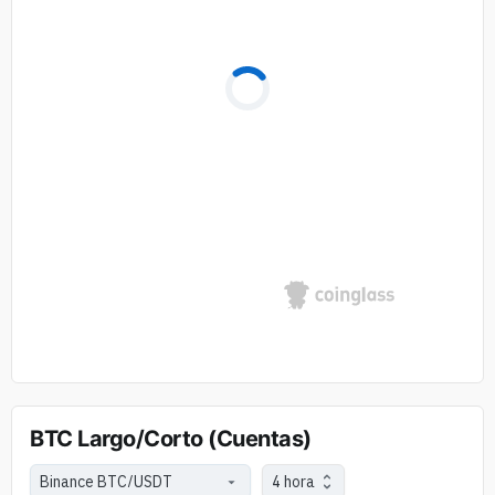
BTC Largo/Corto (Cuentas)
4 hora