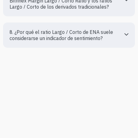
Bitfinex Margin Largo / Corto Ratio y los ratios 
Largo / Corto de los derivados tradicionales?
8. ¿Por qué el ratio Largo / Corto de ENA suele 
considerarse un indicador de sentimiento?