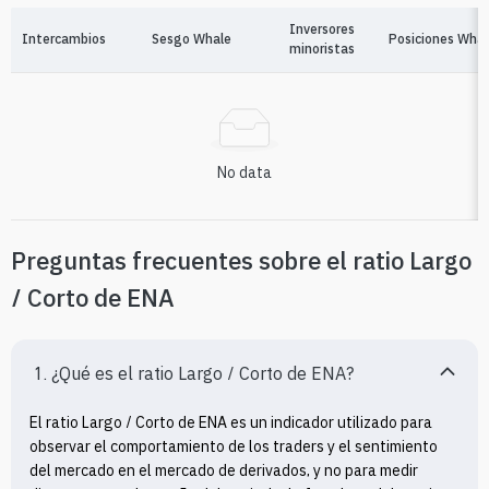
Inversores
Intercambios
Sesgo Whale
Posiciones Whal
minoristas
No data
Preguntas frecuentes sobre el ratio Largo
/ Corto de ENA
1. ¿Qué es el ratio Largo / Corto de ENA?
El ratio Largo / Corto de ENA es un indicador utilizado para 
observar el comportamiento de los traders y el sentimiento 
del mercado en el mercado de derivados, y no para medir 