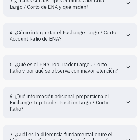
3. ¿Cuáles son los tipos comunes del ratio 
Largo / Corto de ENA y qué miden?
4. ¿Cómo interpretar el Exchange Largo / Corto 
Account Ratio de ENA?
5. ¿Qué es el ENA Top Trader Largo / Corto 
Ratio y por qué se observa con mayor atención?
6. ¿Qué información adicional proporciona el 
Exchange Top Trader Position Largo / Corto 
Ratio?
7. ¿Cuál es la diferencia fundamental entre el 