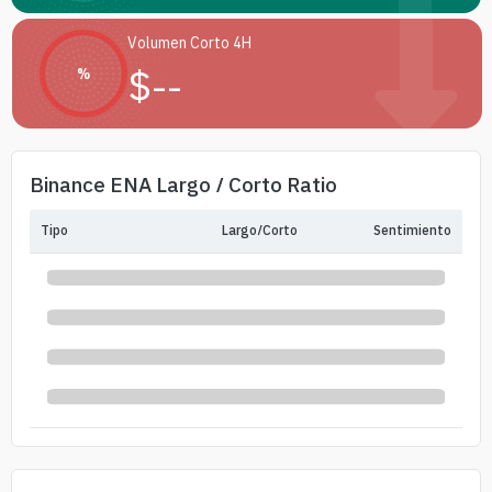
Volumen Corto 4H
$
--
%
Binance ENA Largo / Corto Ratio
Tipo
Largo/Corto
Sentimiento