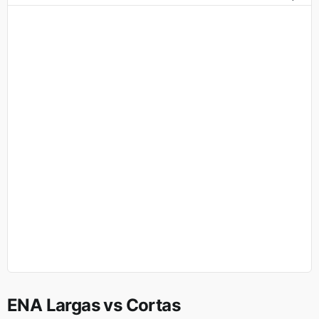
ENA Largas vs Cortas