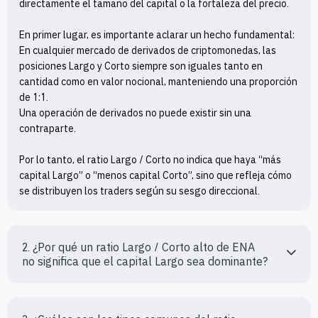
directamente el tamaño del capital o la fortaleza del precio.

En primer lugar, es importante aclarar un hecho fundamental:

En cualquier mercado de derivados de criptomonedas, las 
posiciones Largo y Corto siempre son iguales tanto en 
cantidad como en valor nocional, manteniendo una proporción 
de 1:1.

Una operación de derivados no puede existir sin una 
contraparte.

Por lo tanto, el ratio Largo / Corto no indica que haya “más 
capital Largo” o “menos capital Corto”, sino que refleja cómo 
se distribuyen los traders según su sesgo direccional.
2. ¿Por qué un ratio Largo / Corto alto de ENA 
no significa que el capital Largo sea dominante?