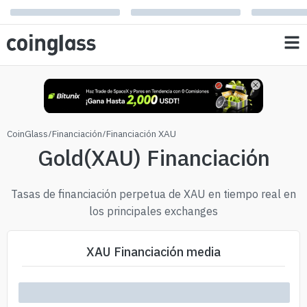
CoinGlass
/
Financiación
/
Financiación XAU
Gold(XAU) Financiación
Tasas de financiación perpetua de XAU en tiempo real en
los principales exchanges
XAU Financiación media