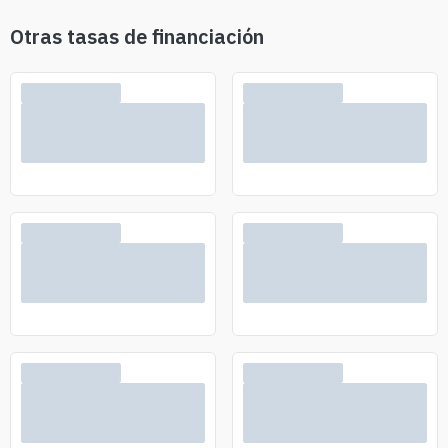
Otras tasas de financiación