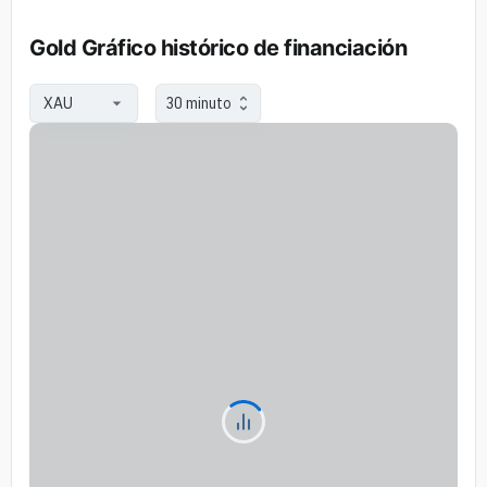
Gold Gráfico histórico de financiación
30 minuto