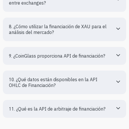
entre exchanges?
8. ¿Cómo utilizar la financiación de XAU para el 
análisis del mercado?
9. ¿CoinGlass proporciona API de financiación?
10. ¿Qué datos están disponibles en la API 
OHLC de Financiación?
11. ¿Qué es la API de arbitraje de financiación?