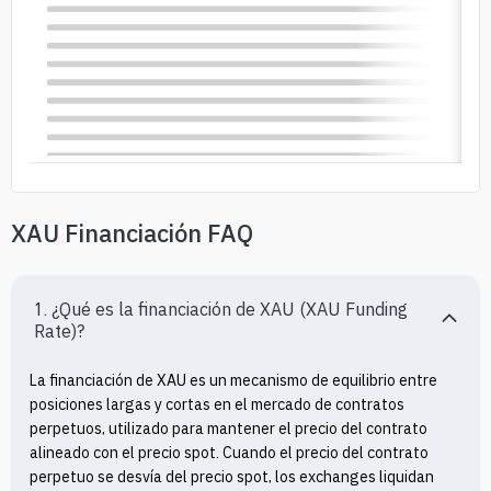
XAU Financiación FAQ
1. ¿Qué es la financiación de XAU (XAU Funding 
Rate)?
La financiación de XAU es un mecanismo de equilibrio entre 
posiciones largas y cortas en el mercado de contratos 
perpetuos, utilizado para mantener el precio del contrato 
alineado con el precio spot. Cuando el precio del contrato 
perpetuo se desvía del precio spot, los exchanges liquidan 