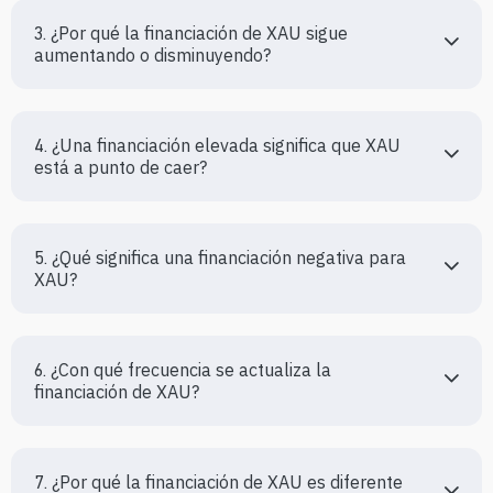
3. ¿Por qué la financiación de XAU sigue 
aumentando o disminuyendo?
4. ¿Una financiación elevada significa que XAU 
está a punto de caer?
5. ¿Qué significa una financiación negativa para 
XAU?
6. ¿Con qué frecuencia se actualiza la 
financiación de XAU?
7. ¿Por qué la financiación de XAU es diferente 