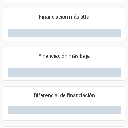
Financiación más alta
Financiación más baja
Diferencial de financiación