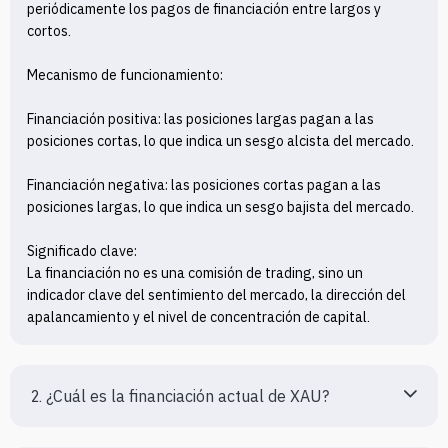
periódicamente los pagos de financiación entre largos y 
cortos.

Mecanismo de funcionamiento:

Financiación positiva: las posiciones largas pagan a las 
posiciones cortas, lo que indica un sesgo alcista del mercado.

Financiación negativa: las posiciones cortas pagan a las 
posiciones largas, lo que indica un sesgo bajista del mercado.

Significado clave:

La financiación no es una comisión de trading, sino un 
indicador clave del sentimiento del mercado, la dirección del 
apalancamiento y el nivel de concentración de capital.
2. ¿Cuál es la financiación actual de XAU?