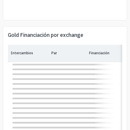
Gold Financiación por exchange
Intercambios
Par
Financiación