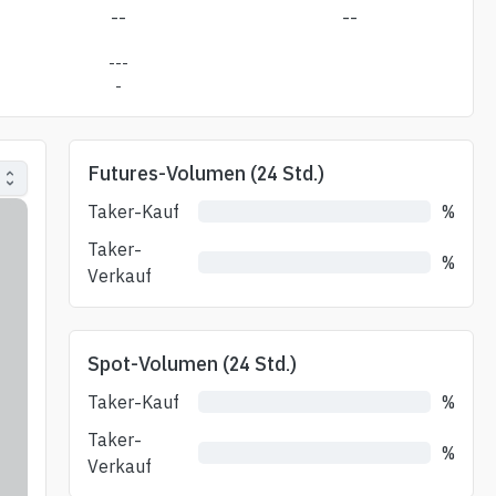
--
--
---
-
Futures-Volumen (24 Std.)
Taker-Kauf
%
Taker-
%
Verkauf
Spot-Volumen (24 Std.)
Taker-Kauf
%
Taker-
%
Verkauf