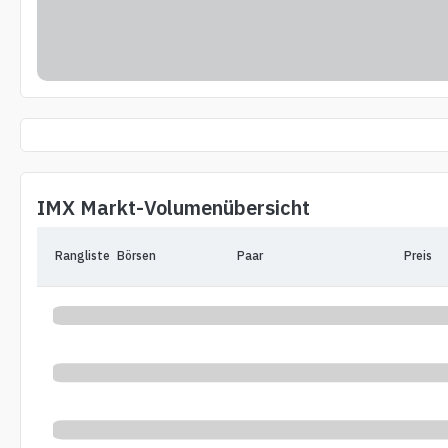
IMX Markt-Volumenübersicht
Rangliste
Börsen
Paar
Preis