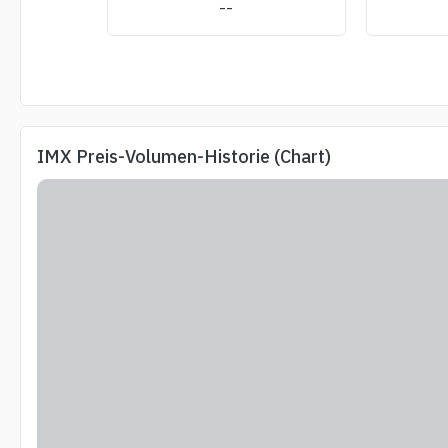
--
IMX Preis-Volumen-Historie (Chart)