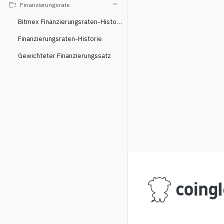
Finanzierungsrate
Bitmex Finanzierungsraten-Historie
Finanzierungsraten-Historie
Gewichteter Finanzierungssatz