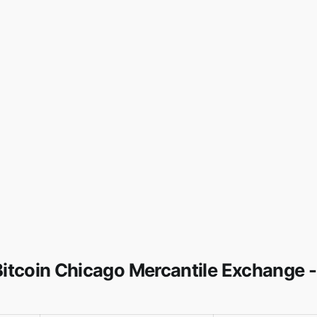
Bitcoin Chicago Mercantile Exchange 