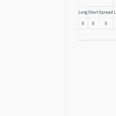
Long
Short
Spread
0
0
0