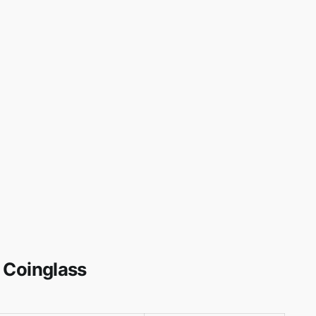
- Coinglass