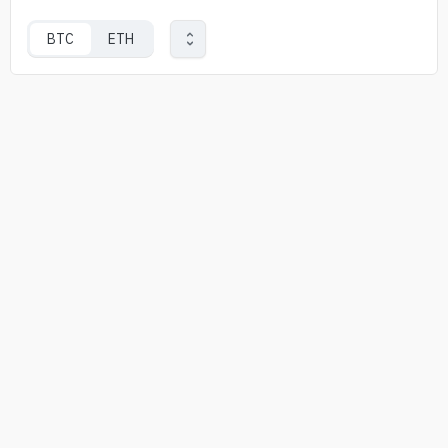
BTC
ETH