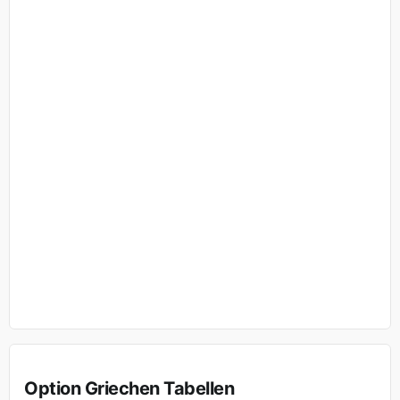
Option Griechen Tabellen