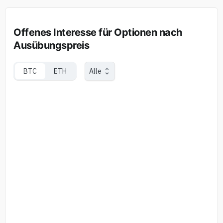
Offenes Interesse für Optionen nach
Ausübungspreis
BTC
ETH
Alle