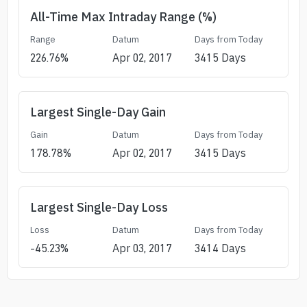
All-Time Max Intraday Range (%)
Range
Datum
Days from Today
226.76
%
Apr 02, 2017
3415
Days
Largest Single-Day Gain
Gain
Datum
Days from Today
178.78
%
Apr 02, 2017
3415
Days
Largest Single-Day Loss
Loss
Datum
Days from Today
-45.23
%
Apr 03, 2017
3414
Days