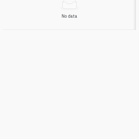
No data