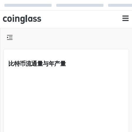
比特币流通量与年产量