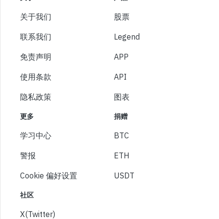
关于我们
股票
联系我们
Legend
免责声明
APP
使用条款
API
隐私政策
图表
更多
捐赠
学习中心
BTC
警报
ETH
Cookie 偏好设置
USDT
社区
X(Twitter)