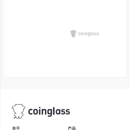
关于
产品