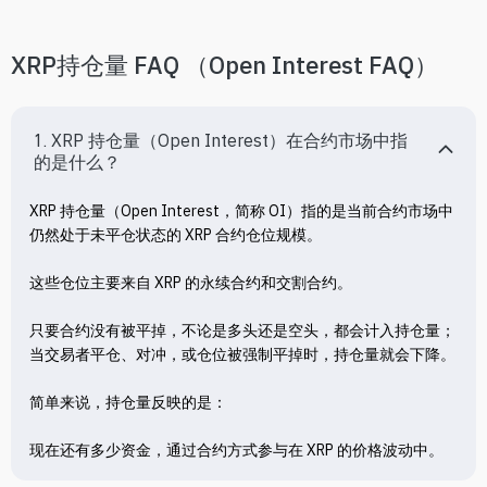
XRP持仓量 FAQ （Open Interest FAQ）
1. XRP 持仓量（Open Interest）在合约市场中指
的是什么？
XRP 持仓量（Open Interest，简称 OI）指的是当前合约市场中
仍然处于未平仓状态的 XRP 合约仓位规模。

这些仓位主要来自 XRP 的永续合约和交割合约。

只要合约没有被平掉，不论是多头还是空头，都会计入持仓量；
当交易者平仓、对冲，或仓位被强制平掉时，持仓量就会下降。

简单来说，持仓量反映的是：

现在还有多少资金，通过合约方式参与在 XRP 的价格波动中。