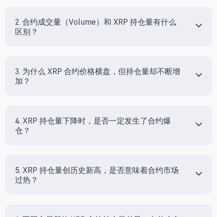
2. 合约成交量（Volume）和 XRP 持仓量有什么
区别？
3. 为什么 XRP 合约价格横盘，但持仓量却不断增
加？
4. XRP 持仓量下降时，是否一定发生了合约爆
仓？
5. XRP 持仓量创历史新高，是否意味着合约市场
过热？