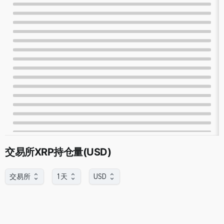
交易所XRP持仓量(USD)
交易所
1天
USD