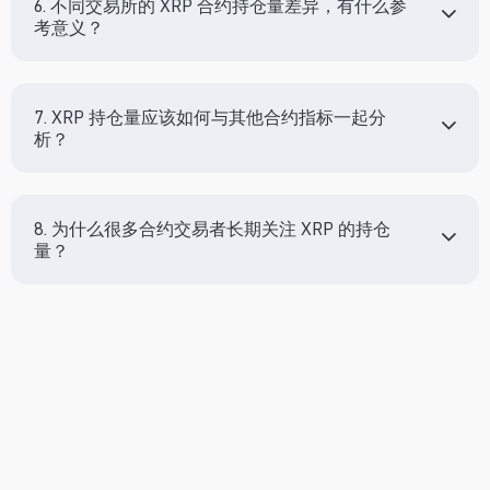
6. 不同交易所的 XRP 合约持仓量差异，有什么参
考意义？
7. XRP 持仓量应该如何与其他合约指标一起分
析？
8. 为什么很多合约交易者长期关注 XRP 的持仓
量？