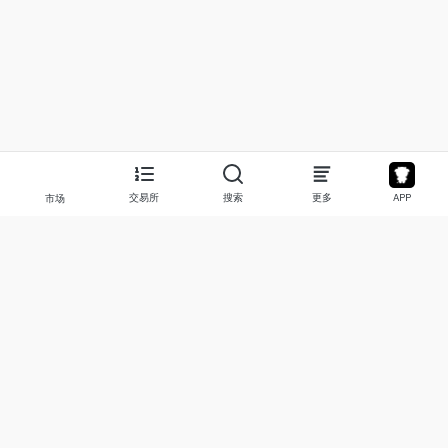
交易所
搜索
更多
APP
市场
新闻