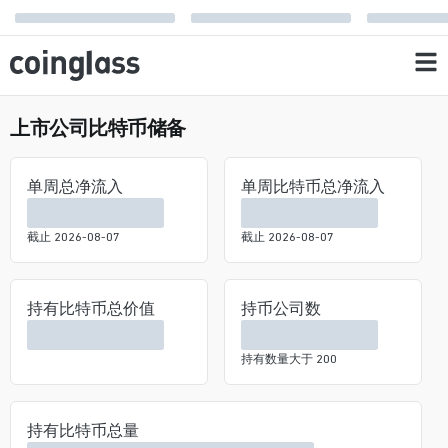
上市公司比特币储备
单周总净流入
单周比特币总净流入
截止
2026-08-07
截止
2026-08-07
持有比特币总价值
持币公司数
持有数量大于
200
持有比特币总量