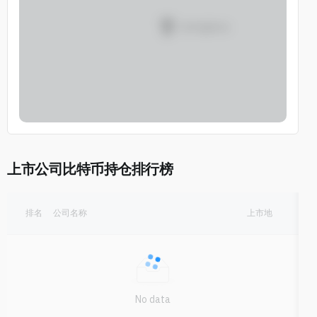
上市公司比特币持仓排行榜
排名
公司名称
上市地
No data