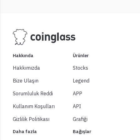
Hakkında
Ürünler
Hakkımızda
Stocks
Bize Ulaşın
Legend
Sorumluluk Reddi
APP
Kullanım Koşulları
API
Gizlilik Politikası
Grafiği
Daha fazla
Bağışlar