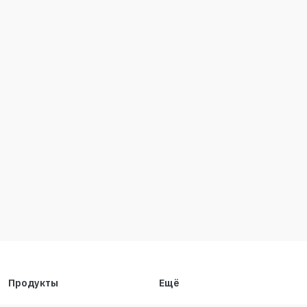
Продукты
Ещё