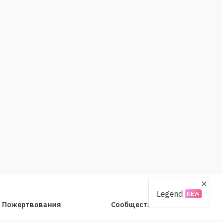
Legend
NEW
Пожертвования
Сообщество