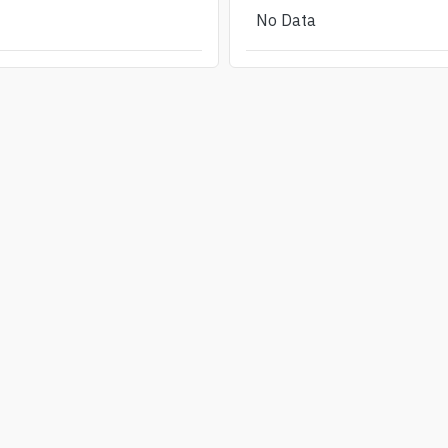
No Data