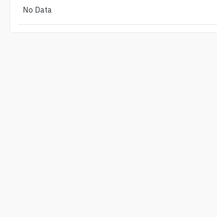
No Data