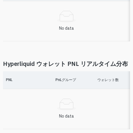
No data
Hyperliquid ウォレット PNL リアルタイム分布
PNL
PnLグループ
ウォレット数
No data