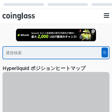
Hyperliquid ポジションヒートマップ