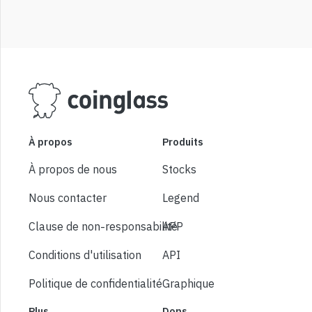
À propos
Produits
À propos de nous
Stocks
Nous contacter
Legend
Clause de non-responsabilité
APP
Conditions d'utilisation
API
Politique de confidentialité
Graphique
Plus
Dons