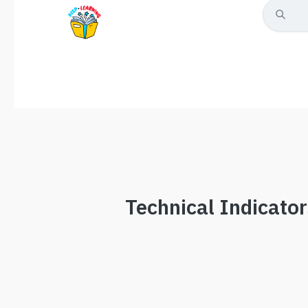
Technical Indicator