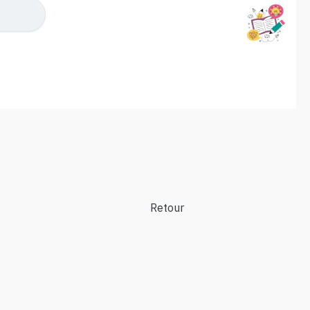
Retour