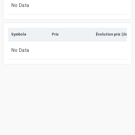
No Data
Symbole
Prix
Évolution prix (24h)
No Data