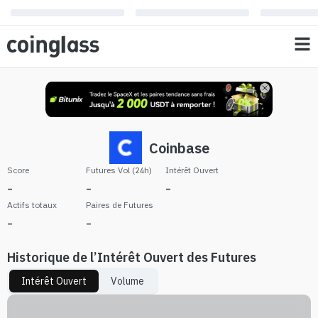
Coinbase
Score
Futures Vol (24h)
Intérêt Ouvert
-
-
-
Actifs totaux
Paires de Futures
-
-
Historique de l’Intérêt Ouvert des Futures
Intérêt Ouvert
Volume