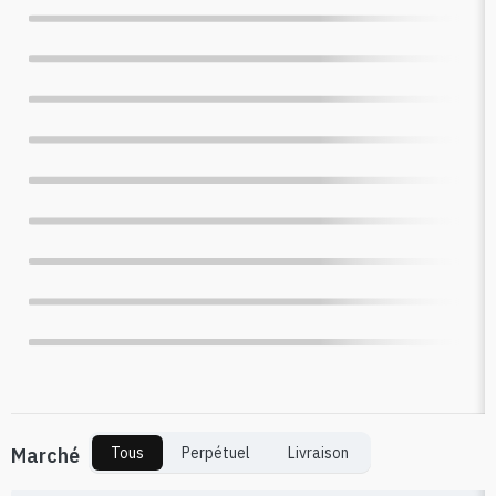
Marché
Tous
Perpétuel
Livraison