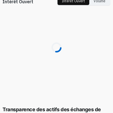
Intérêt Ouvert
Intérêt Ouvert
Volume
Transparence des actifs des échanges de