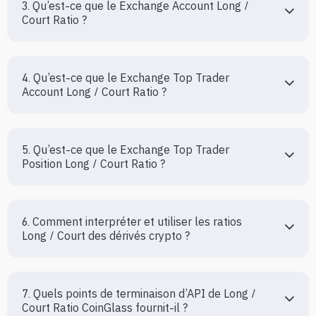
3. Qu’est-ce que le Exchange Account Long / 
Court Ratio ?
4. Qu’est-ce que le Exchange Top Trader 
Account Long / Court Ratio ?
5. Qu’est-ce que le Exchange Top Trader 
Position Long / Court Ratio ?
6. Comment interpréter et utiliser les ratios 
Long / Court des dérivés crypto ?
7. Quels points de terminaison d’API de Long / 
Court Ratio CoinGlass fournit-il ?