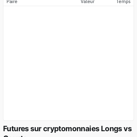
Paire
Valeur
Temps
Futures sur cryptomonnaies Longs vs