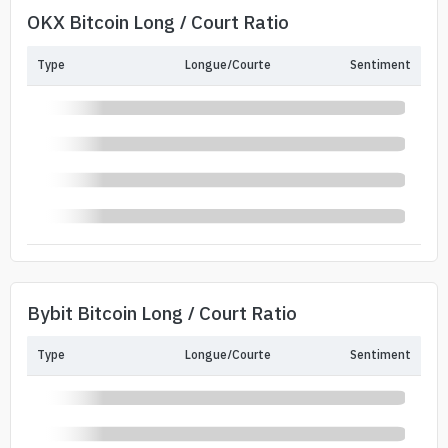
OKX Bitcoin Long / Court Ratio
Type
Longue/Courte
Sentiment
Bybit Bitcoin Long / Court Ratio
Type
Longue/Courte
Sentiment