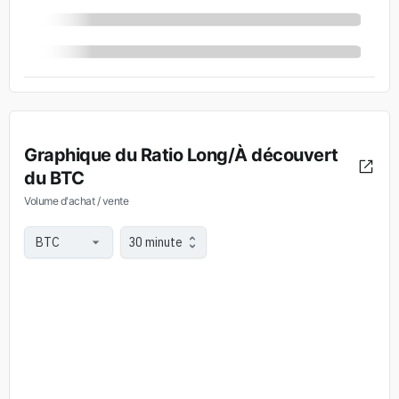
Graphique du Ratio Long/À découvert
du BTC
Volume d'achat / vente
30 minute