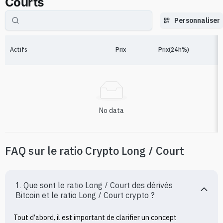
Courts
Personnaliser
Actifs
Prix
Prix(24h%)
No data
FAQ sur le ratio Crypto Long / Court
1. Que sont le ratio Long / Court des dérivés 
Bitcoin et le ratio Long / Court crypto ?
Tout d’abord, il est important de clarifier un concept 