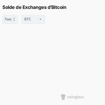
Solde de Exchanges d'Bitcoin
Tous