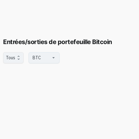
Entrées/sorties de portefeuille Bitcoin
Tous