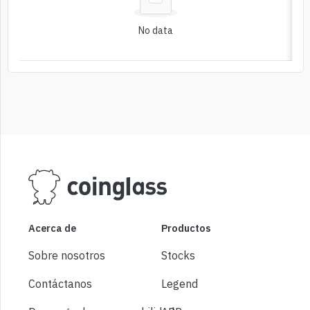
No data
Acerca de
Productos
Sobre nosotros
Stocks
Contáctanos
Legend