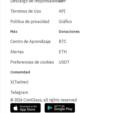
Descargo de responsabilidad
APP
Términos de Uso
API
Política de privacidad
Gráfico
Más
Donaciones
Centro de Aprendizaje
BTC
Alertas
ETH
Preferencias de cookies
USDT
Comunidad
X(Twitter)
Telegram
© 2026 CoinGlass, all rights reserved