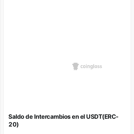
Saldo de Intercambios en el USDT(ERC-
20)