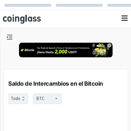
Saldo de Intercambios en el Bitcoin
Todo