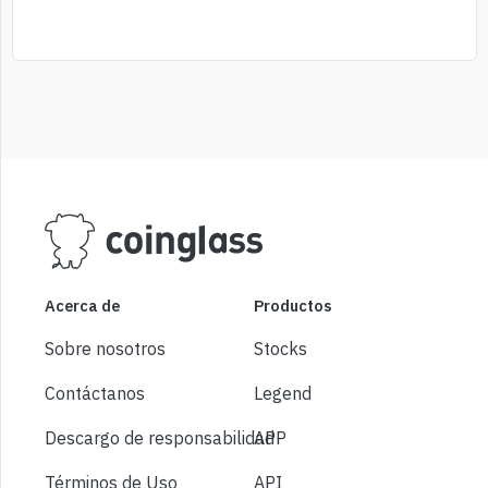
Acerca de
Productos
Sobre nosotros
Stocks
Contáctanos
Legend
Descargo de responsabilidad
APP
Términos de Uso
API