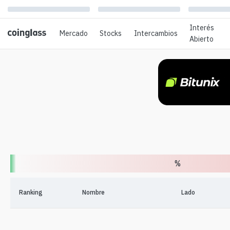
Interés
Mercado
Stocks
Intercambios
Abierto
%
Ranking
Nombre
Lado