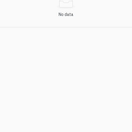
No data