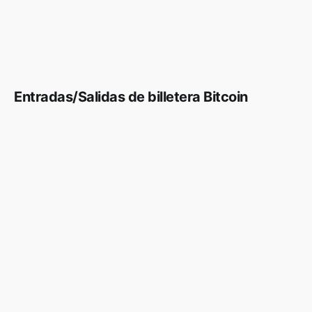
Entradas/Salidas de billetera Bitcoin