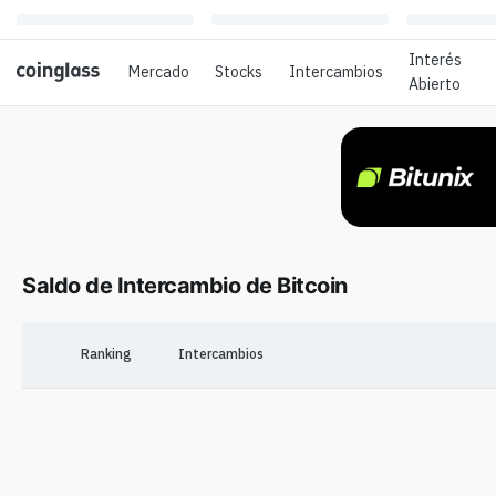
Interés
Mercado
Stocks
Intercambios
Abierto
Saldo de Intercambio de Bitcoin
Ranking
Intercambios