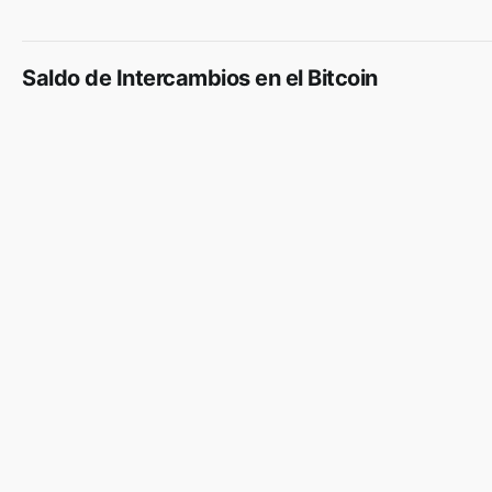
Saldo de Intercambios en el Bitcoin