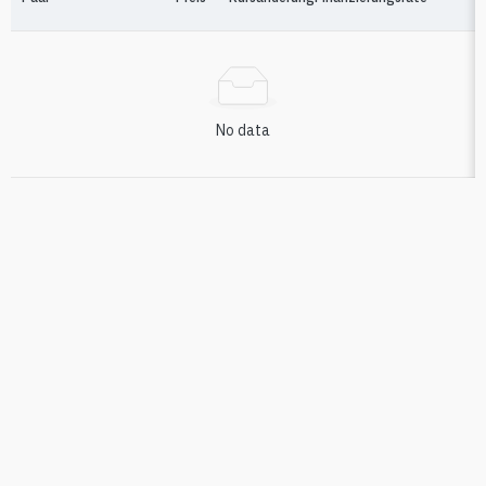
No data