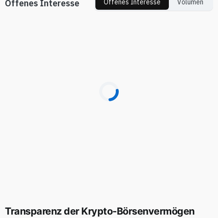
Offenes Interesse
Offenes Interesse
Volumen
Transparenz der Krypto-Börsenvermögen